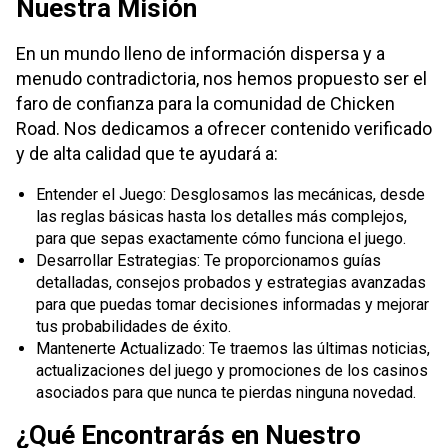
Nuestra Misión
En un mundo lleno de información dispersa y a
menudo contradictoria, nos hemos propuesto ser el
faro de confianza para la comunidad de Chicken
Road. Nos dedicamos a ofrecer contenido verificado
y de alta calidad que te ayudará a:
Entender el Juego: Desglosamos las mecánicas, desde
las reglas básicas hasta los detalles más complejos,
para que sepas exactamente cómo funciona el juego.
Desarrollar Estrategias: Te proporcionamos guías
detalladas, consejos probados y estrategias avanzadas
para que puedas tomar decisiones informadas y mejorar
tus probabilidades de éxito.
Mantenerte Actualizado: Te traemos las últimas noticias,
actualizaciones del juego y promociones de los casinos
asociados para que nunca te pierdas ninguna novedad.
¿Qué Encontrarás en Nuestro